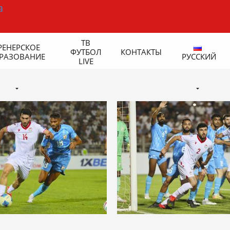
ТВ
РЕНЕРСКОЕ
ФУТБОЛ
КОНТАКТЫ
РАЗОВАНИЕ
РУССКИЙ
LIVE