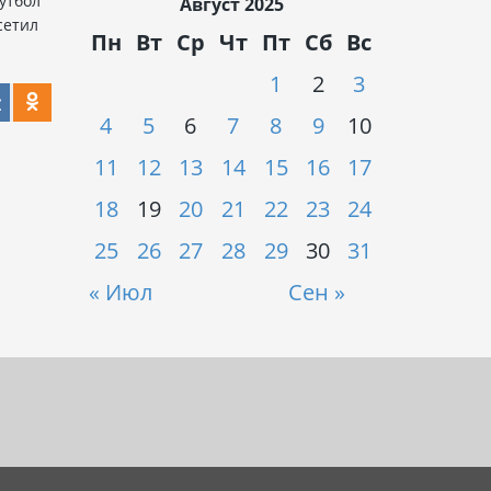
Футбол
Август 2025
сетил
Пн
Вт
Ср
Чт
Пт
Сб
Вс
1
2
3
4
5
6
7
8
9
10
11
12
13
14
15
16
17
18
19
20
21
22
23
24
25
26
27
28
29
30
31
« Июл
Сен »