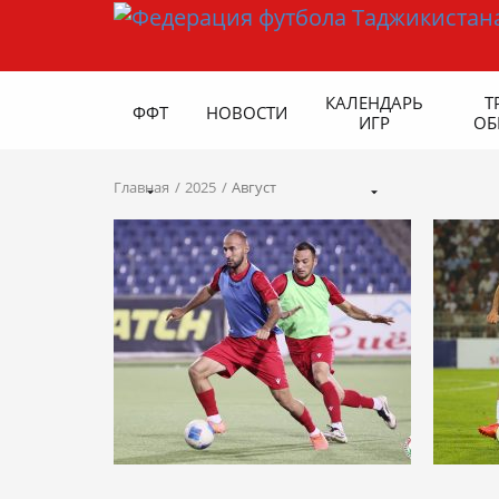
КАЛЕНДАРЬ
Т
ФФТ
НОВОСТИ
ИГР
ОБ
Главная
2025
Август