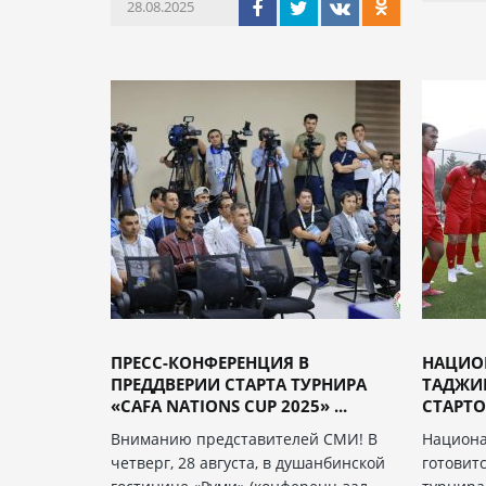
28.08.2025
ПРЕСС-КОНФЕРЕНЦИЯ В
НАЦИО
ПРЕДДВЕРИИ СТАРТА ТУРНИРА
ТАДЖИ
«CAFA NATIONS CUP 2025» ...
СТАРТО
Вниманию представителей СМИ! В
Национа
четверг, 28 августа, в душанбинской
готовитс