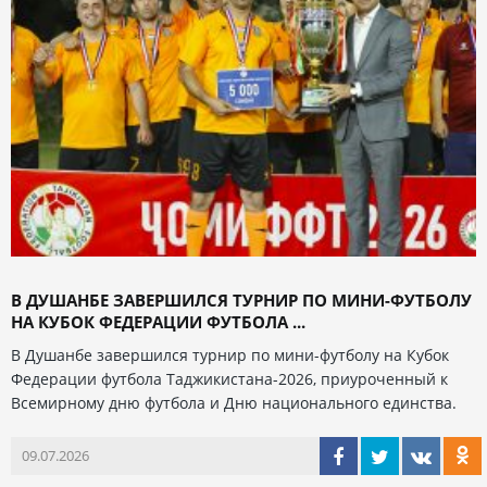
В ДУШАНБЕ ЗАВЕРШИЛСЯ ТУРНИР ПО МИНИ-ФУТБОЛУ
НА КУБОК ФЕДЕРАЦИИ ФУТБОЛА ...
В Душанбе завершился турнир по мини-футболу на Кубок
Федерации футбола Таджикистана-2026, приуроченный к
Всемирному дню футбола и Дню национального единства.
09.07.2026