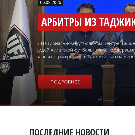
06.08.2026
В Национальном футбольном центре Ташке
судей Азиатской футбольной Конфедераци
разных стран региона. Таджикистан на мер
ПОДРОБНЕЕ
ПОСЛЕДНИЕ НОВОСТИ