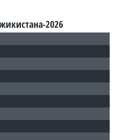
джикистана-2026