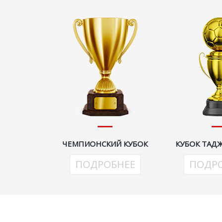
ЧЕМПИОНСКИЙ КУБОК
КУБОК ТАД
ПОДРОБНЕЕ
ПОДР