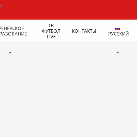
ТВ
РЕНЕРСКОЕ
ФУТБОЛ
КОНТАКТЫ
РАЗОВАНИЕ
РУССКИЙ
LIVE