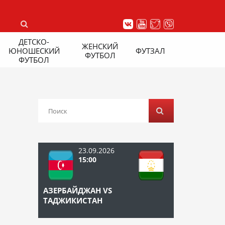
ДЕТСКО-
ЖЕНСКИЙ
ЮНОШЕСКИЙ
ФУТЗАЛ
ФУТБОЛ
ФУТБОЛ
23.09.2026
15:00
АЗЕРБАЙДЖАН VS
ТАДЖИКИСТАН