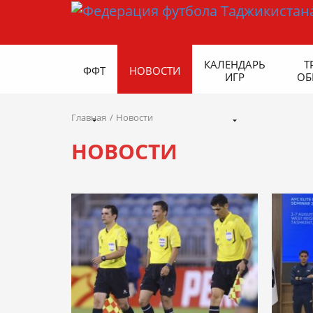
КАЛЕНДАРЬ
Т
ФФТ
НОВОСТИ
ИГР
ОБ
Главная
Новости
НОВОСТИ