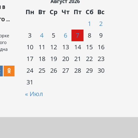
Август 2026
 В
Пн
Вт
Ср
Чт
Пт
Сб
Вс
 ...
1
2
3
4
5
6
7
8
9
орке
ого
10
11
12
13
14
15
16
одна
17
18
19
20
21
22
23
24
25
26
27
28
29
30
31
« Июл