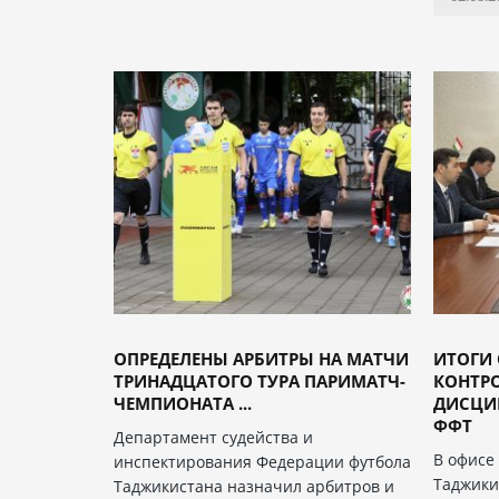
ОПРЕДЕЛЕНЫ АРБИТРЫ НА МАТЧИ
ИТОГИ 
ТРИНАДЦАТОГО ТУРА ПАРИМАТЧ-
КОНТР
ЧЕМПИОНАТА ...
ДИСЦИ
ФФТ
Департамент судейства и
В офисе
инспектирования Федерации футбола
Таджики
Таджикистана назначил арбитров и