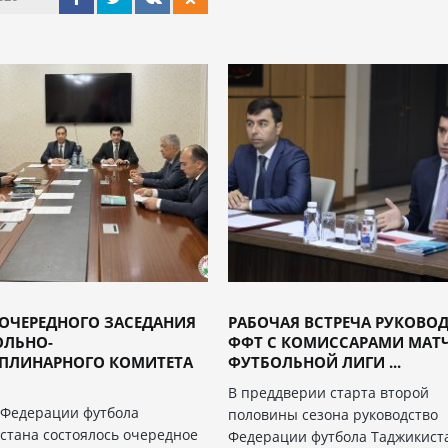
ОЧЕРЕДНОГО ЗАСЕДАНИЯ
РАБОЧАЯ ВСТРЕЧА РУКОВО
ОЛЬНО-
ФФТ С КОМИССАРАМИ МАТ
ПЛИНАРНОГО КОМИТЕТА
ФУТБОЛЬНОЙ ЛИГИ ...
В преддверии старта второй
 Федерации футбола
половины сезона руководство
стана состоялось очередное
Федерации футбола Таджикист