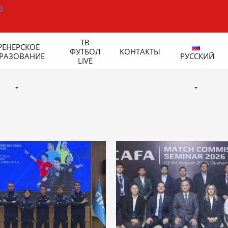
ТВ
РЕНЕРСКОЕ
ФУТБОЛ
КОНТАКТЫ
РАЗОВАНИЕ
РУССКИЙ
LIVE