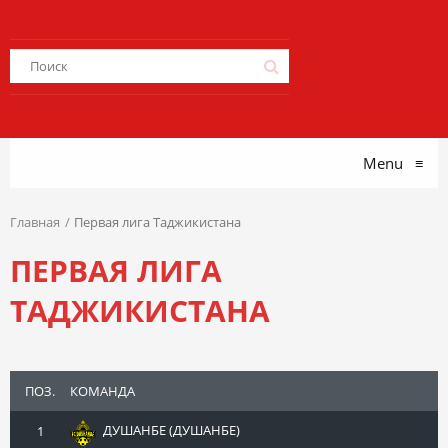
Menu
≡
Главная
Первая лига Таджикистана
ПЕРВАЯ ЛИГА
ТАДЖИКИСТАНА
ПОЗ.
КОМАНДА
ДУШАНБЕ (ДУШАНБЕ)
1