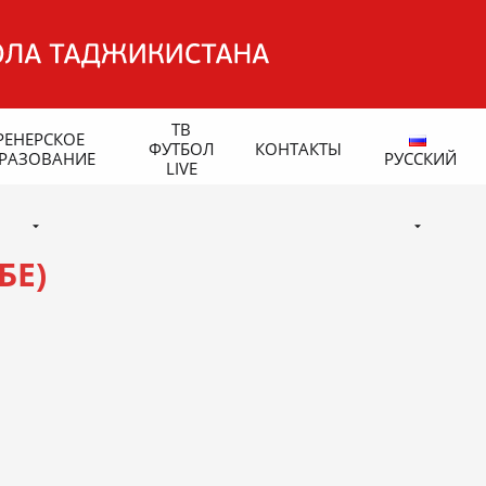
ТВ
РЕНЕРСКОЕ
ФУТБОЛ
КОНТАКТЫ
РАЗОВАНИЕ
РУССКИЙ
LIVE
БЕ)