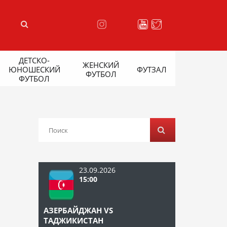
ДЕТСКО-
ЖЕНСКИЙ
ЮНОШЕСКИЙ
ФУТЗАЛ
ФУТБОЛ
ФУТБОЛ
23.09.2026
15:00
АЗЕРБАЙДЖАН VS
ТАДЖИКИСТАН