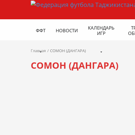
КАЛЕНДАРЬ
Т
ФФТ
НОВОСТИ
ИГР
ОБ
Главная
СОМОН (ДАНГАРА)
СОМОН (ДАНГАРА)