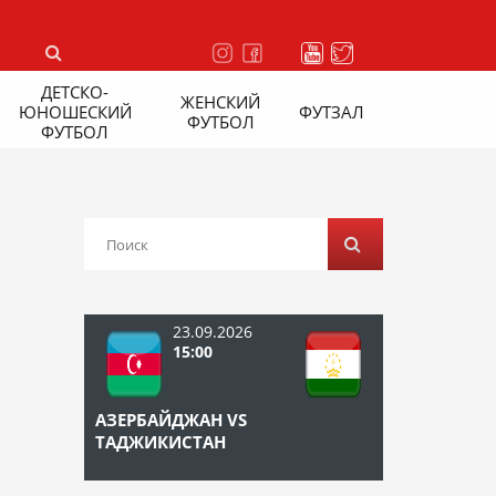
ДЕТСКО-
ЖЕНСКИЙ
ЮНОШЕСКИЙ
ФУТЗАЛ
ФУТБОЛ
ФУТБОЛ
23.09.2026
15:00
АЗЕРБАЙДЖАН VS
ТАДЖИКИСТАН