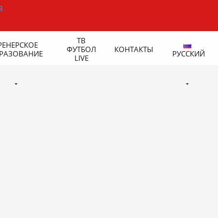
ТВ
РЕНЕРСКОЕ
ФУТБОЛ
КОНТАКТЫ
РАЗОВАНИЕ
РУССКИЙ
LIVE