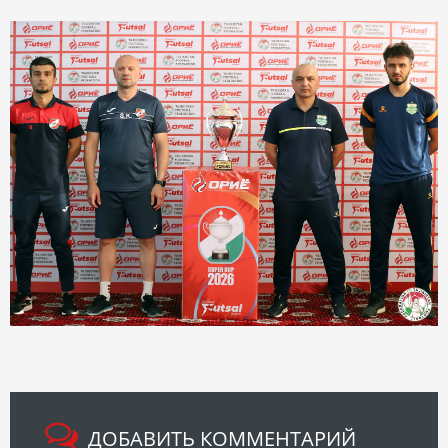
ДОБАВИТЬ КОММЕНТАРИЙ