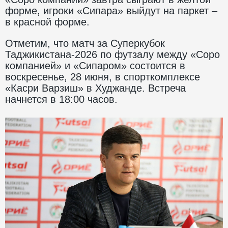
форме, игроки «Сипара» выйдут на паркет –
в красной форме.
Отметим, что матч за Суперкубок
Таджикистана-2026 по футзалу между «Соро
компанией» и «Сипаром» состоится в
воскресенье, 28 июня, в спорткомплексе
«Касри Варзиш» в Худжанде. Встреча
начнется в 18:00 часов.