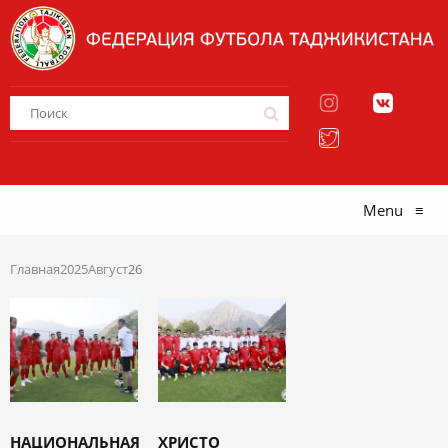
Menu
≡
Главная
2025
Август
26
НАЦИОНАЛЬНАЯ
ХРИСТО