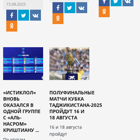
15.08.2025
«ИСТИКЛОЛ»
ПОЛУФИНАЛЬНЫЕ
ВНОВЬ
МАТЧИ КУБКА
ОКАЗАЛСЯ В
ТАДЖИКИСТАНА-2025
ОДНОЙ ГРУППЕ
ПРОЙДУТ 16 И
С «АЛЬ-
18 АВГУСТА
НАСРОМ»
16 и 18 августа
КРИШТИАНУ ...
пройдут
По итогам