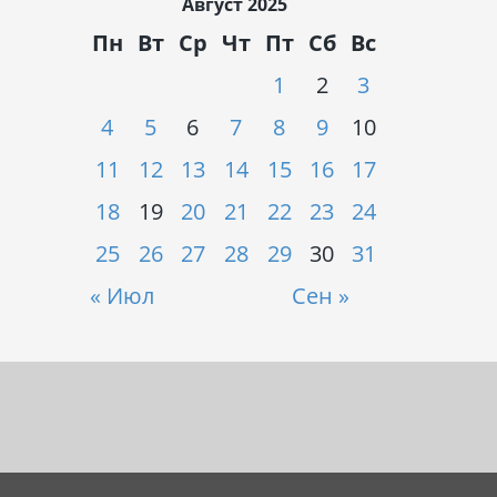
Август 2025
Пн
Вт
Ср
Чт
Пт
Сб
Вс
1
2
3
4
5
6
7
8
9
10
11
12
13
14
15
16
17
18
19
20
21
22
23
24
25
26
27
28
29
30
31
« Июл
Сен »