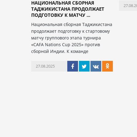
НАЦИОНАЛЬНАЯ СБОРНАЯ
27.08.2
ТАДЖИКИСТАНА ПРОДОЛЖАЕТ
ПОДГОТОВКУ К МАТЧУ ...
Национальная сборная Таджикистана
продолжает подготовку к стартовому
матчу группового этапа турнира
«CAFA Nations Cup 2025» против
сборной Индии. К команде
27.08.2025