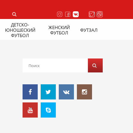
ДЕТСКО-
ЖЕНСКИЙ
ЮНОШЕСКИЙ
ФУТЗАЛ
ФУТБОЛ
ФУТБОЛ