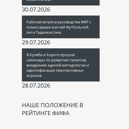
30.07.2026
Рабочая встреча руководства ФФТ с
комиссарами матчей Футбольной
лиги Таджикистана
29.07.2026
В Кулябе и Хороге прошли
семинары по развитию талантов,
внедрению единой методологии и
идентификации перспективных
игроков
28.07.2026
НАШЕ ПОЛОЖЕНИЕ В
РЕЙТИНГЕ ФИФА