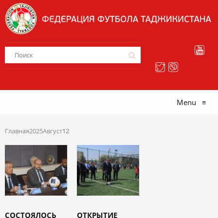
Menu
≡
Главная
2025
Август
12
СОСТОЯЛОСЬ
ОТКРЫТИЕ