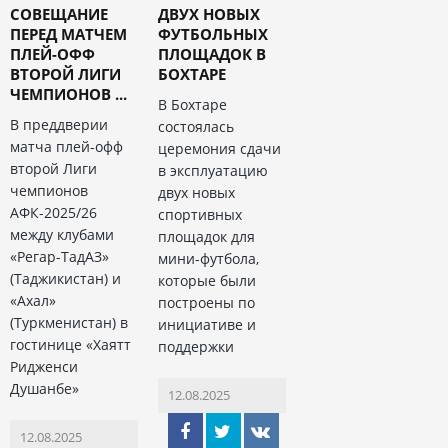
СОВЕЩАНИЕ
ДВУХ НОВЫХ
ПЕРЕД МАТЧЕМ
ФУТБОЛЬНЫХ
ПЛЕЙ-ОФФ
ПЛОЩАДОК В
ВТОРОЙ ЛИГИ
БОХТАРЕ
ЧЕМПИОНОВ ...
В Бохтаре
В преддверии
состоялась
матча плей-офф
церемония сдачи
второй Лиги
в эксплуатацию
чемпионов
двух новых
АФК-2025/26
спортивных
между клубами
площадок для
«Регар-ТадАЗ»
мини-футбола,
(Таджикистан) и
которые были
«Ахал»
построены по
(Туркменистан) в
инициативе и
гостинице «Хаятт
поддержки
Ридженси
Душанбе»
12.08.2025
12.08.2025