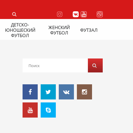
ДЕТСКО-
ЖЕНСКИЙ
ЮНОШЕСКИЙ
ФУТЗАЛ
ФУТБОЛ
ФУТБОЛ