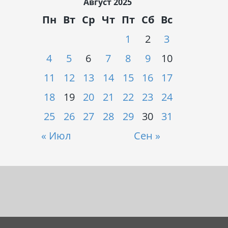
Август 2025
Пн
Вт
Ср
Чт
Пт
Сб
Вс
1
2
3
4
5
6
7
8
9
10
11
12
13
14
15
16
17
18
19
20
21
22
23
24
25
26
27
28
29
30
31
« Июл
Сен »