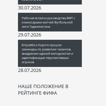
30.07.2026
Рабочая встреча руководства ФФТ с
комиссарами матчей Футбольной
лиги Таджикистана
29.07.2026
В Кулябе и Хороге прошли
семинары по развитию талантов,
внедрению единой методологии и
идентификации перспективных
игроков
28.07.2026
НАШЕ ПОЛОЖЕНИЕ В
РЕЙТИНГЕ ФИФА