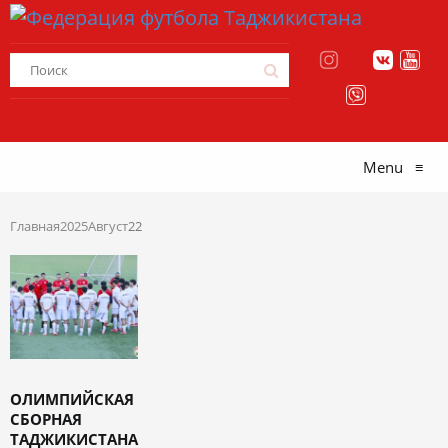
Menu
≡
Главная
2025
Август
22
ОЛИМПИЙСКАЯ
СБОРНАЯ
ТАДЖИКИСТАНА