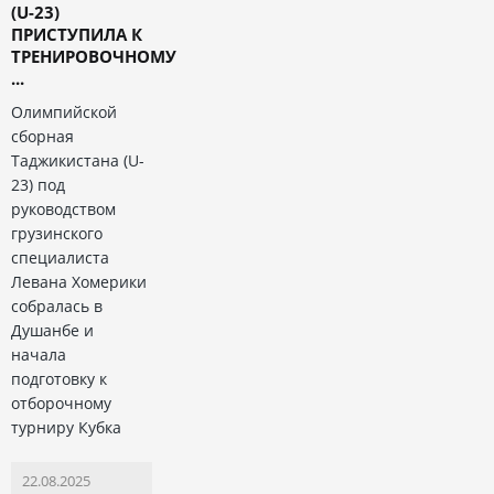
(U-23)
ПРИСТУПИЛА К
ТРЕНИРОВОЧНОМУ
...
Олимпийской
сборная
Таджикистана (U-
23) под
руководством
грузинского
специалиста
Левана Хомерики
собралась в
Душанбе и
начала
подготовку к
отборочному
турниру Кубка
22.08.2025