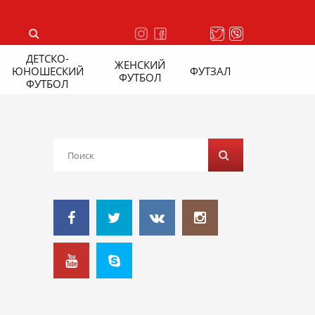
ДЕТСКО-
ЖЕНСКИЙ
ЮНОШЕСКИЙ
ФУТЗАЛ
ФУТБОЛ
ФУТБОЛ