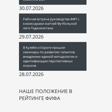
30.07.2026
Рабочая встреча руководства ФФТ с
комиссарами матчей Футбольной
лиги Таджикистана
29.07.2026
В Кулябе и Хороге прошли
семинары по развитию талантов,
внедрению единой методологии и
идентификации перспективных
игроков
28.07.2026
НАШЕ ПОЛОЖЕНИЕ В
РЕЙТИНГЕ ФИФА