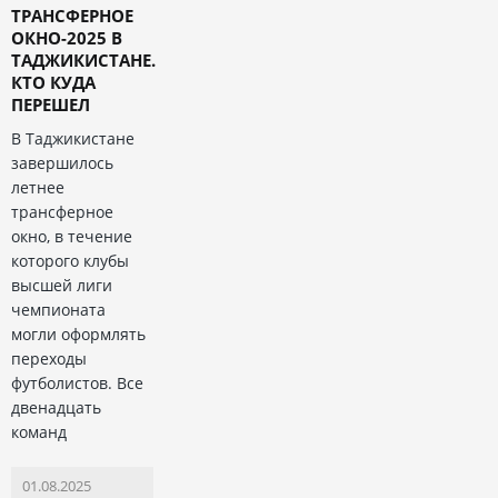
ТРАНСФЕРНОЕ
ОКНО-2025 В
ТАДЖИКИСТАНЕ.
КТО КУДА
ПЕРЕШЕЛ
В Таджикистане
завершилось
летнее
трансферное
окно, в течение
которого клубы
высшей лиги
чемпионата
могли оформлять
переходы
футболистов. Все
двенадцать
команд
01.08.2025