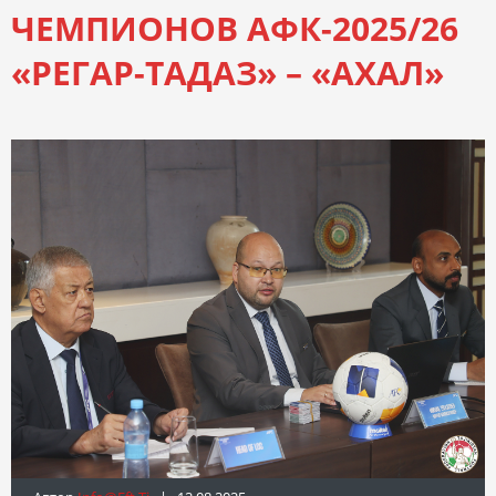
ЧЕМПИОНОВ АФК-2025/26
«РЕГАР-ТАДАЗ» – «АХАЛ»