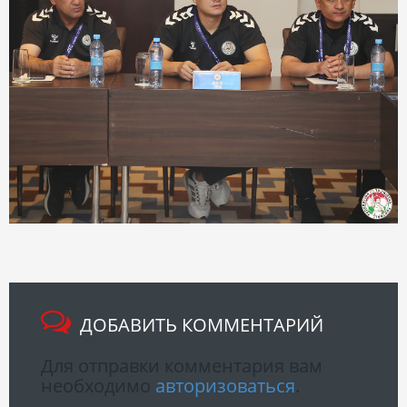
ДОБАВИТЬ КОММЕНТАРИЙ
Для отправки комментария вам
необходимо
авторизоваться
.