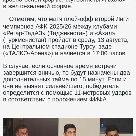
в желто-зеленой форме.
Отметим, что матч плей-офф второй Лиги
чемпионов АФК-2025/26 между клубами
«Регар-ТадАЗ» (Таджикистан) и «Ахал»
(Туркменистан) пройдет в среду, 13 августа,
на Центральном стадионе Турсунзаде
(«ТАЛКО-Арена») и начнется в 17:00 часов.
В случае, если основное время встречи
завершится вничью, то будут назначены два
дополнительных тайма по 15 минут. Если и
они не выявят сильнейшего, победитель
определится с помощью 11-метровых ударов
в соответствии с положением ФИФА.