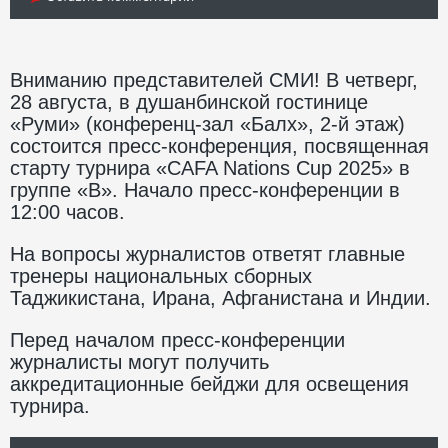
Вниманию представителей СМИ! В четверг,
28 августа, в душанбинской гостинице
«Руми» (конференц-зал «Балх», 2-й этаж)
состоится пресс-конференция, посвященная
старту турнира «CAFA Nations Cup 2025» в
группе «B». Начало пресс-конференции в
12:00 часов.
На вопросы журналистов ответят главные
тренеры национальных сборных
Таджикистана, Ирана, Афганистана и Индии.
Перед началом пресс-конференции
журналисты могут получить
аккредитационные бейджи для освещения
турнира.