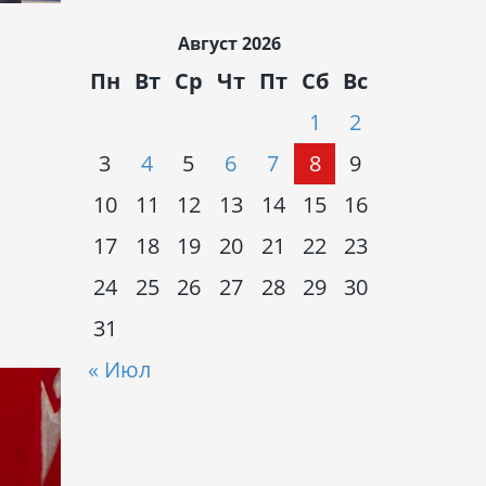
Август 2026
Пн
Вт
Ср
Чт
Пт
Сб
Вс
1
2
3
4
5
6
7
8
9
10
11
12
13
14
15
16
17
18
19
20
21
22
23
24
25
26
27
28
29
30
31
« Июл