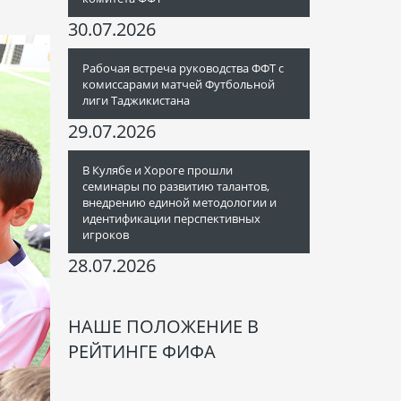
30.07.2026
Рабочая встреча руководства ФФТ с
комиссарами матчей Футбольной
лиги Таджикистана
29.07.2026
В Кулябе и Хороге прошли
семинары по развитию талантов,
внедрению единой методологии и
идентификации перспективных
игроков
28.07.2026
НАШЕ ПОЛОЖЕНИЕ В
РЕЙТИНГЕ ФИФА