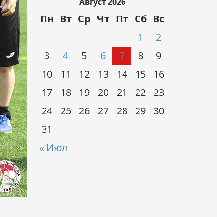
Август 2026
Пн
Вт
Ср
Чт
Пт
Сб
Вс
1
2
3
4
5
6
7
8
9
10
11
12
13
14
15
16
17
18
19
20
21
22
23
24
25
26
27
28
29
30
31
« Июл