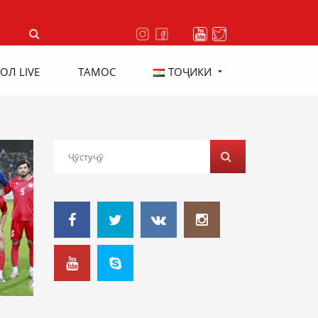
ОЛ LIVE
ТАМОС
ТОҶИКИ