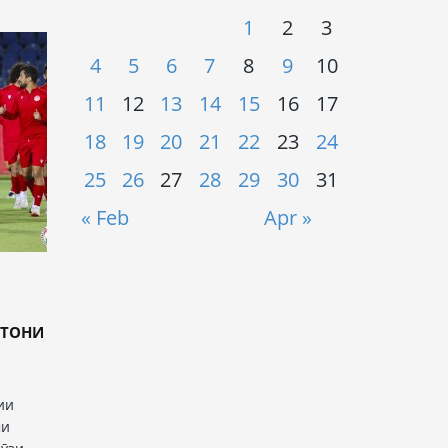
1
2
3
4
5
6
7
8
9
10
11
12
13
14
15
16
17
18
19
20
21
22
23
24
25
26
27
28
29
30
31
« Feb
Apr »
СТОНИ
ии
ми