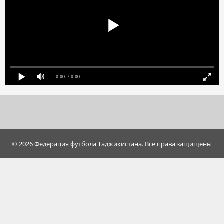
0:00
/ 0:00
© 2026 Федерация футбола Таджикистана. Все права защищены