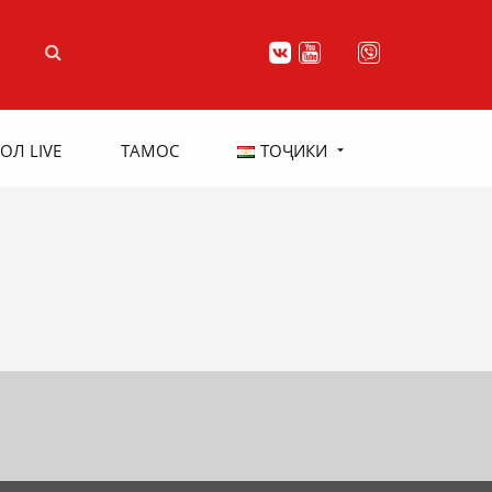
ОЛ LIVE
ТАМОС
ТОҶИКИ