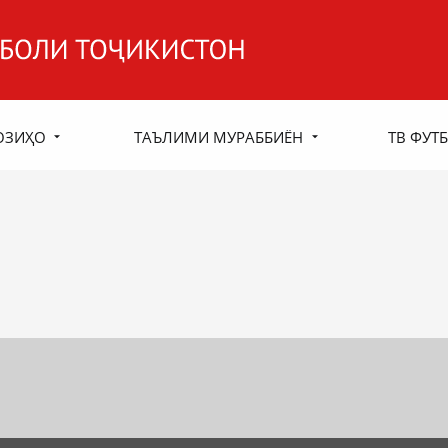
ОЗИҲО
ТАЪЛИМИ МУРАББИЁН
ТВ ФУТБ