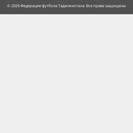
© 2026 Федерация футбола Таджикистана. Все права защищены