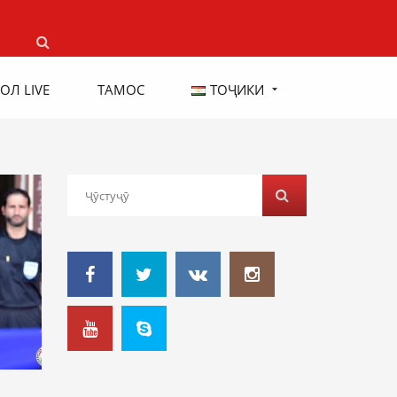
ОЛ LIVE
ТАМОС
ТОҶИКИ