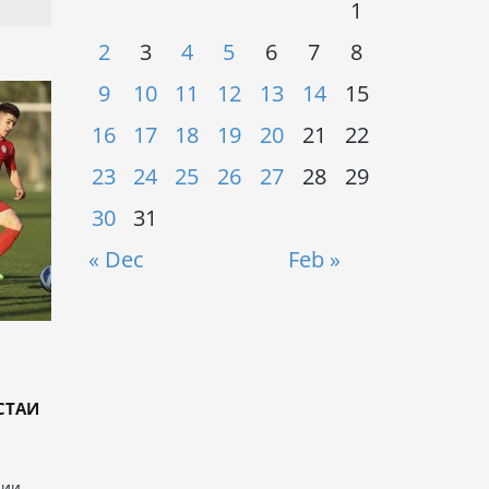
1
2
3
4
5
6
7
8
9
10
11
12
13
14
15
16
17
18
19
20
21
22
23
24
25
26
27
28
29
30
31
« Dec
Feb »
СТАИ
рии