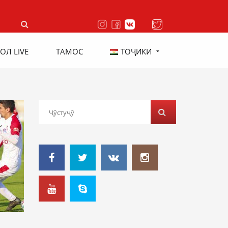
ОЛ LIVE
ТАМОС
ТОҶИКИ