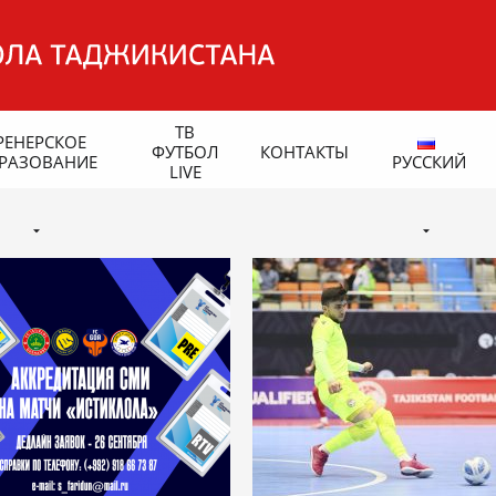
ТВ
РЕНЕРСКОЕ
ФУТБОЛ
КОНТАКТЫ
РАЗОВАНИЕ
РУССКИЙ
LIVE