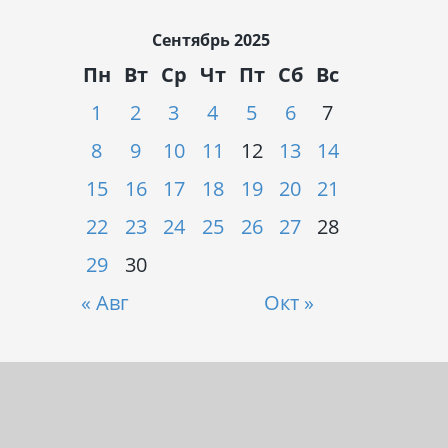
Сентябрь 2025
Пн
Вт
Ср
Чт
Пт
Сб
Вс
1
2
3
4
5
6
7
8
9
10
11
12
13
14
15
16
17
18
19
20
21
22
23
24
25
26
27
28
29
30
« Авг
Окт »