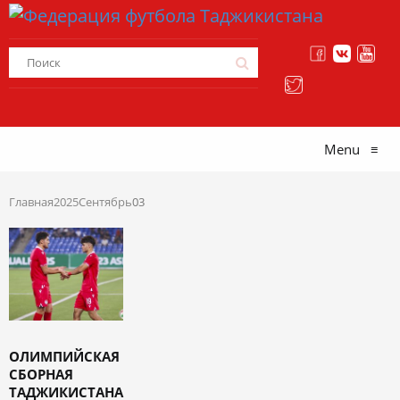
Menu
≡
Главная
2025
Сентябрь
03
ОЛИМПИЙСКАЯ
СБОРНАЯ
ТАДЖИКИСТАНА