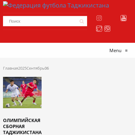
Menu
≡
Главная
2025
Сентябрь
06
ОЛИМПИЙСКАЯ
СБОРНАЯ
ТАДЖИКИСТАНА