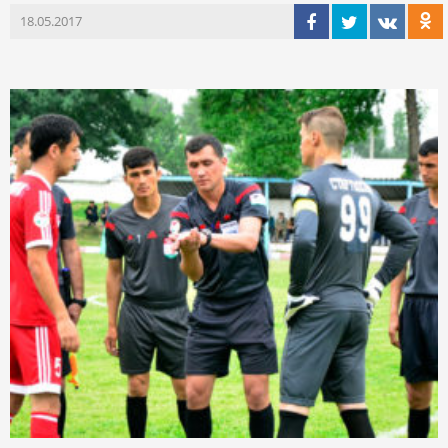
18.05.2017