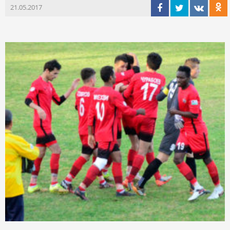
21.05.2017