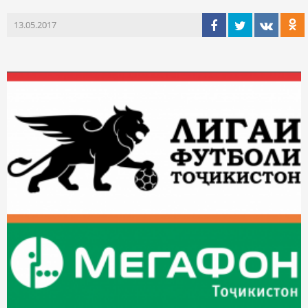
13.05.2017