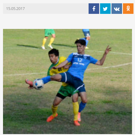
15.05.2017