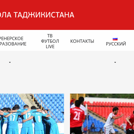
ТВ
РЕНЕРСКОЕ
ФУТБОЛ
КОНТАКТЫ
РАЗОВАНИЕ
РУССКИЙ
LIVE