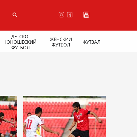
ДЕТСКО-
ЖЕНСКИЙ
ЮНОШЕСКИЙ
ФУТЗАЛ
ФУТБОЛ
ФУТБОЛ