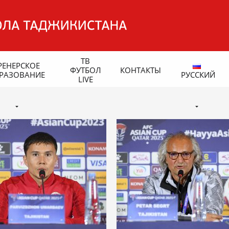
ТВ
РЕНЕРСКОЕ
ФУТБОЛ
КОНТАКТЫ
РАЗОВАНИЕ
РУССКИЙ
LIVE