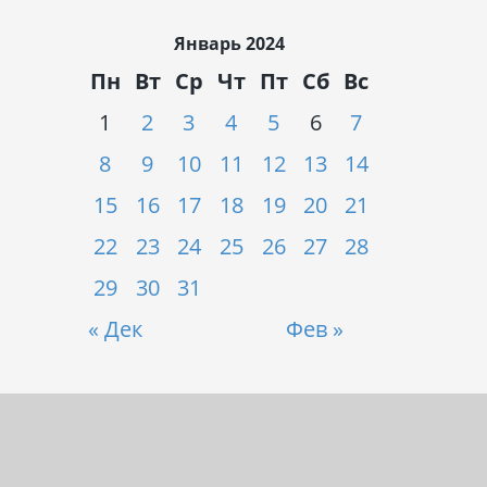
Январь 2024
Пн
Вт
Ср
Чт
Пт
Сб
Вс
1
2
3
4
5
6
7
8
9
10
11
12
13
14
15
16
17
18
19
20
21
22
23
24
25
26
27
28
29
30
31
« Дек
Фев »