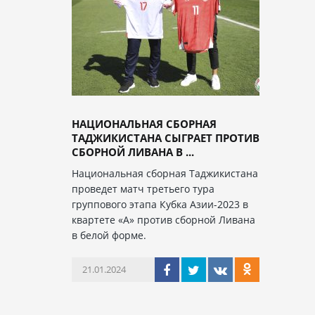
НАЦИОНАЛЬНАЯ СБОРНАЯ
ТАДЖИКИСТАНА СЫГРАЕТ ПРОТИВ
СБОРНОЙ ЛИВАНА В ...
Национальная сборная Таджикистана
проведет матч третьего тура
группового этапа Кубка Азии-2023 в
квартете «А» против сборной Ливана
в белой форме.
21.01.2024