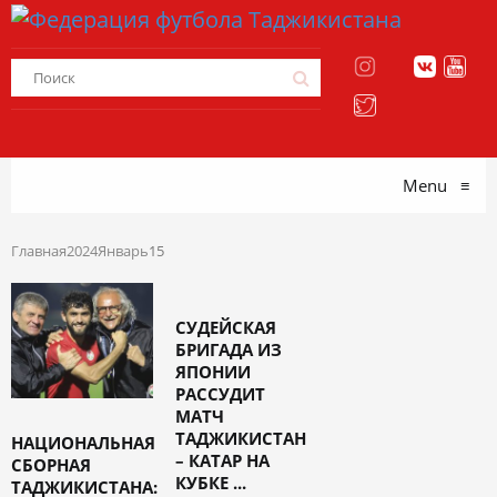
Menu
≡
Главная
2024
Январь
15
СУДЕЙСКАЯ
БРИГАДА ИЗ
ЯПОНИИ
РАССУДИТ
МАТЧ
ТАДЖИКИСТАН
НАЦИОНАЛЬНАЯ
– КАТАР НА
СБОРНАЯ
КУБКЕ ...
ТАДЖИКИСТАНА: