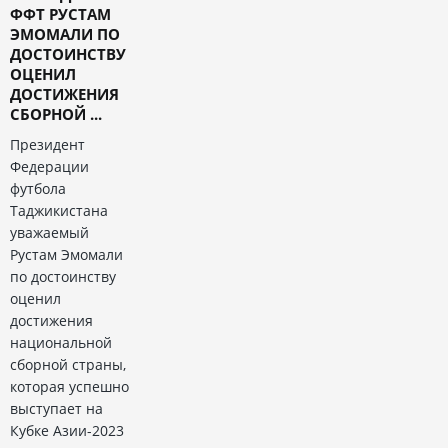
ФФТ РУСТАМ
ЭМОМАЛИ ПО
ДОСТОИНСТВУ
ОЦЕНИЛ
ДОСТИЖЕНИЯ
СБОРНОЙ ...
Президент
Федерации
футбола
Таджикистана
уважаемый
Рустам Эмомали
по достоинству
оценил
достижения
национальной
сборной страны,
которая успешно
выступает на
Кубке Азии-2023