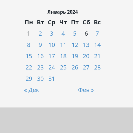
Январь 2024
Пн
Вт
Ср
Чт
Пт
Сб
Вс
1
2
3
4
5
6
7
8
9
10
11
12
13
14
15
16
17
18
19
20
21
22
23
24
25
26
27
28
29
30
31
« Дек
Фев »