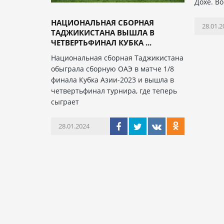
Дохе. В
НАЦИОНАЛЬНАЯ СБОРНАЯ
28.01.2
ТАДЖИКИСТАНА ВЫШЛА В
ЧЕТВЕРТЬФИНАЛ КУБКА ...
Национальная сборная Таджикистана
обыграла сборную ОАЭ в матче 1/8
финала Кубка Азии-2023 и вышла в
четвертьфинал турнира, где теперь
сыграет
28.01.2024