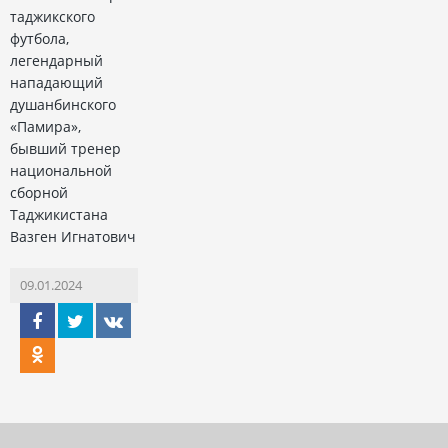
таджикского
футбола,
легендарный
нападающий
душанбинского
«Памира»,
бывший тренер
национальной
сборной
Таджикистана
Вазген Игнатович
09.01.2024