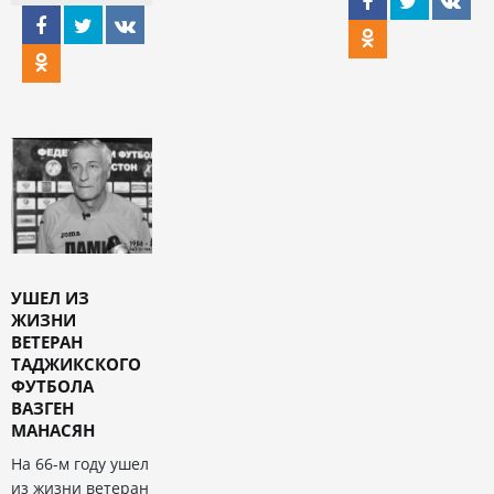
УШЕЛ ИЗ
ЖИЗНИ
ВЕТЕРАН
ТАДЖИКСКОГО
ФУТБОЛА
ВАЗГЕН
МАНАСЯН
На 66-м году ушел
из жизни ветеран