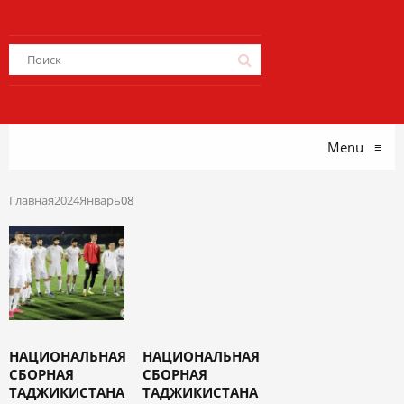
Menu
≡
Главная
2024
Январь
08
НАЦИОНАЛЬНАЯ
НАЦИОНАЛЬНАЯ
СБОРНАЯ
СБОРНАЯ
ТАДЖИКИСТАНА
ТАДЖИКИСТАНА