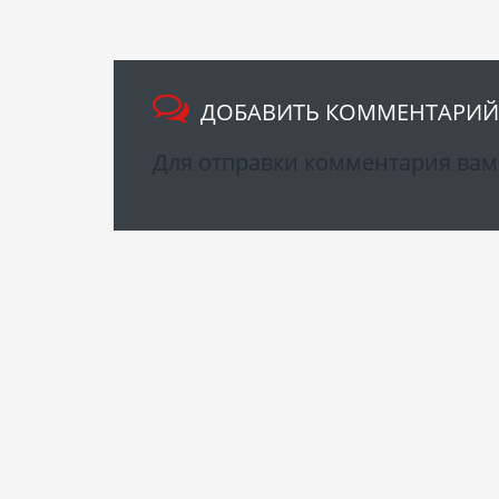
ДОБАВИТЬ КОММЕНТАРИЙ
Для отправки комментария ва