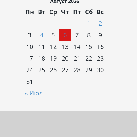
Август 2026
Пн
Вт
Ср
Чт
Пт
Сб
Вс
1
2
3
4
5
6
7
8
9
10
11
12
13
14
15
16
17
18
19
20
21
22
23
24
25
26
27
28
29
30
31
« Июл