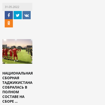
31.05.2022
НАЦИОНАЛЬНАЯ
СБОРНАЯ
ТАДЖИКИСТАНА
СОБРАЛАСЬ В
ПОЛНОМ
СОСТАВЕ НА
СБОРЕ ...