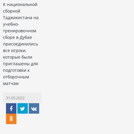
К национальной
сборной
Таджикистана на
учебно-
тренировочном
сборе в Дубае
присоединились
все игроки,
которые были
приглашены для
подготовки к
отборочным
матчам
31.05.2022