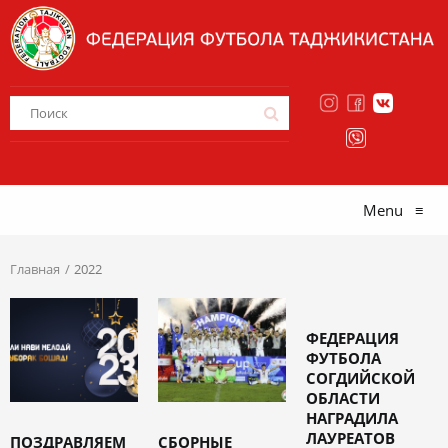
Menu
≡
Главная
2022
ФЕДЕРАЦИЯ
ФУТБОЛА
СОГДИЙСКОЙ
ОБЛАСТИ
НАГРАДИЛА
ЛАУРЕАТОВ
ПОЗДРАВЛЯЕМ
СБОРНЫЕ