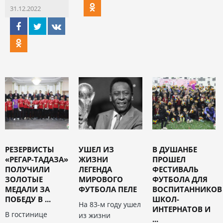
31.12.2022
РЕЗЕРВИСТЫ
УШЕЛ ИЗ
В ДУШАНБЕ
«РЕГАР-ТАДАЗА»
ЖИЗНИ
ПРОШЕЛ
ПОЛУЧИЛИ
ЛЕГЕНДА
ФЕСТИВАЛЬ
ЗОЛОТЫЕ
МИРОВОГО
ФУТБОЛА ДЛЯ
МЕДАЛИ ЗА
ФУТБОЛА ПЕЛЕ
ВОСПИТАННИКОВ
ПОБЕДУ В ...
ШКОЛ-
На 83-м году ушел
ИНТЕРНАТОВ И
В гостинице
из жизни
...