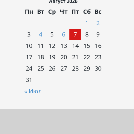
Август 2026
Пн
Вт
Ср
Чт
Пт
Сб
Вс
1
2
3
4
5
6
7
8
9
10
11
12
13
14
15
16
17
18
19
20
21
22
23
24
25
26
27
28
29
30
31
« Июл