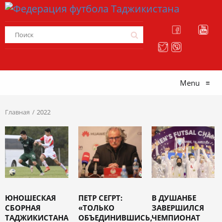
Menu
≡
Главная
2022
ЮНОШЕСКАЯ
ПЕТР СЕГРТ:
В ДУШАНБЕ
СБОРНАЯ
«ТОЛЬКО
ЗАВЕРШИЛСЯ
ТАДЖИКИСТАНА
ОБЪЕДИНИВШИСЬ,
ЧЕМПИОНАТ