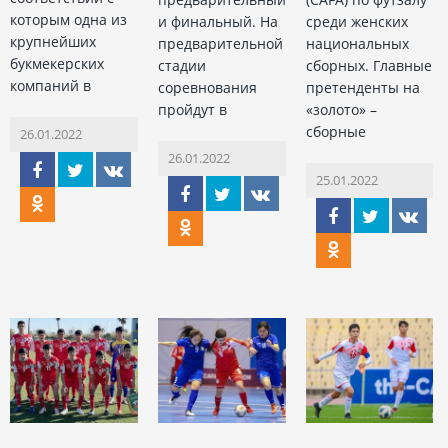
которым одна из
и финальный. На
среди женских
крупнейших
предварительной
национальных
букмекерских
стадии
сборных. Главные
компаний в
соревнования
претенденты на
пройдут в
«золото» –
сборные
26.01.2022
26.01.2022
25.01.2022