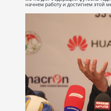
начнем работу и достигнем этой м