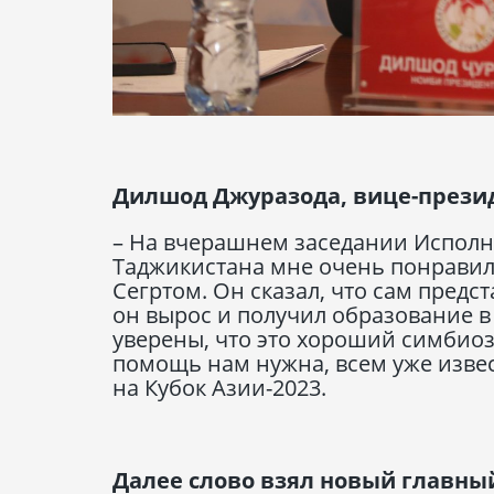
Дилшод Джуразода, вице-прези
– На вчерашнем заседании Исполн
Таджикистана мне очень понравил
Сегртом. Он сказал, что сам предст
он вырос и получил образование в
уверены, что это хороший симбиоз
помощь нам нужна, всем уже изве
на Кубок Азии-2023.
Далее слово взял новый главны