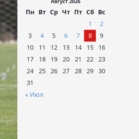
Август 2026
Пн
Вт
Ср
Чт
Пт
Сб
Вс
1
2
3
4
5
6
7
8
9
10
11
12
13
14
15
16
17
18
19
20
21
22
23
24
25
26
27
28
29
30
31
« Июл