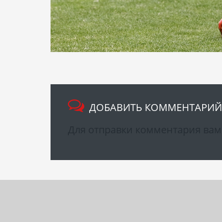
ДОБАВИТЬ КОММЕНТАРИЙ
Для отправки комментария ва