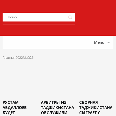
Menu
≡
Главная
2022
Май
26
РУСТАМ
АРБИТРЫ ИЗ
СБОРНАЯ
АБДУЛЛОЕВ
ТАДЖИКИСТАНА
ТАДЖИКИСТАНА
БУДЕТ
ОБСЛУЖИЛИ
СЫГРАЕТ С