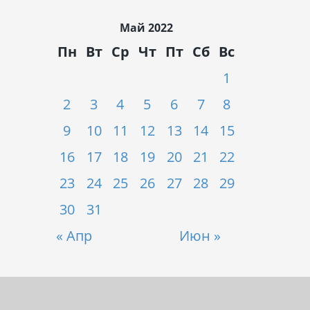
Май 2022
Пн
Вт
Ср
Чт
Пт
Сб
Вс
1
2
3
4
5
6
7
8
9
10
11
12
13
14
15
16
17
18
19
20
21
22
23
24
25
26
27
28
29
30
31
« Апр
Июн »