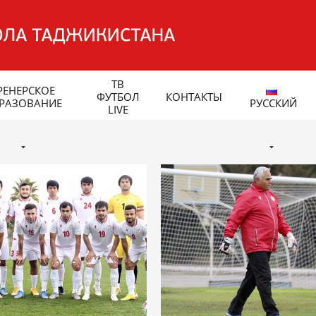
ТВ
РЕНЕРСКОЕ
ФУТБОЛ
КОНТАКТЫ
РАЗОВАНИЕ
РУССКИЙ
LIVE