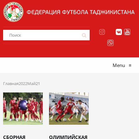
Menu
≡
Главная
2022
Май
21
СБОРНАЯ
ОЛИМПИЙСКАЯ