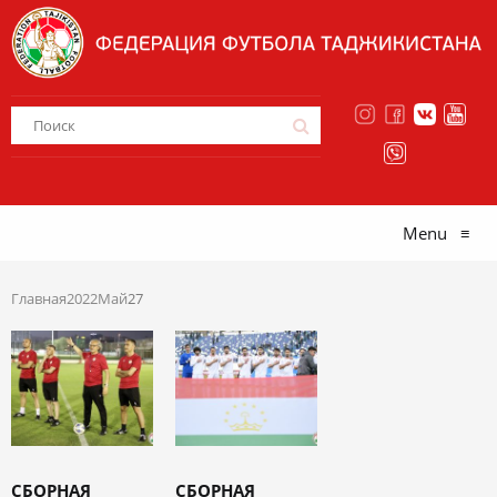
Menu
≡
Главная
2022
Май
27
СБОРНАЯ
СБОРНАЯ