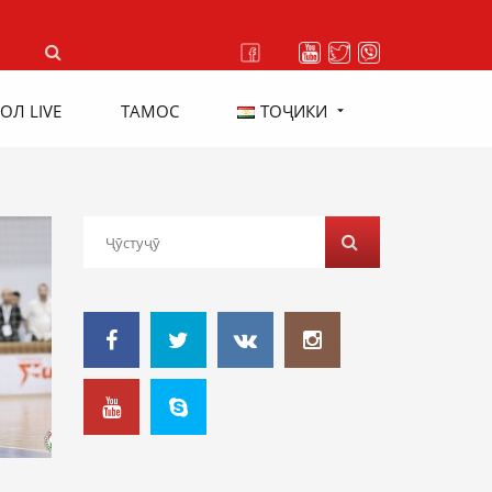
ОЛ LIVE
ТАМОС
ТОҶИКИ