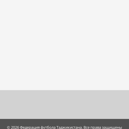
© 2026 Федерация футбола Таджикистана. Все права защищены