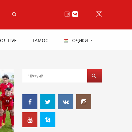
ОЛ LIVE
ТАМОС
ТОҶИКИ