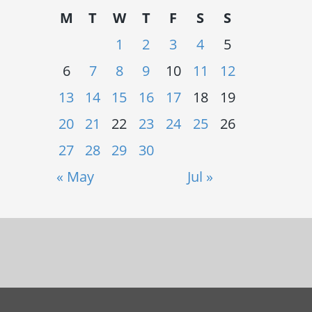
M
T
W
T
F
S
S
1
2
3
4
5
6
7
8
9
10
11
12
13
14
15
16
17
18
19
20
21
22
23
24
25
26
27
28
29
30
« May
Jul »